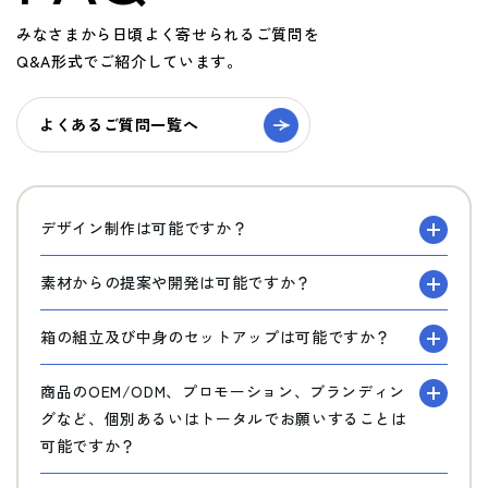
みなさまから日頃よく寄せられるご質問を
Q&A形式でご紹介しています。
よくあるご質問一覧へ
デザイン制作は可能ですか？
素材からの提案や開発は可能ですか？
箱の組立及び中身のセットアップは可能ですか？
商品のOEM/ODM、プロモーション、ブランディン
グなど、個別あるいはトータルでお願いすることは
可能ですか？