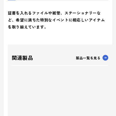
証書を入れるファイルや紙管、ステーショナリーな
ど、希望に満ちた特別なイベントに相応しいアイテム
を取り揃えています。
関連製品
製品一覧を見る