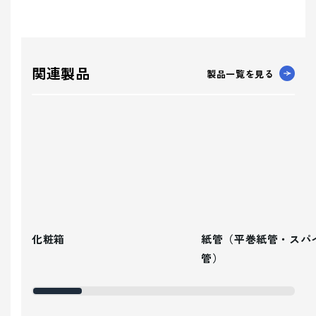
関連製品
製品一覧を見る
化粧箱
紙管（平巻紙管・スパ
管）