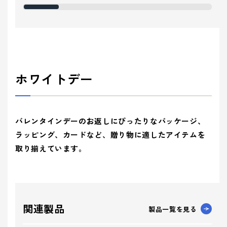
ホワイトデー
バレンタインデーのお返しにぴったりなパッケージ、
ラッピング、カードなど、贈り物に適したアイテムを
取り揃えています。
関連製品
製品一覧を見る