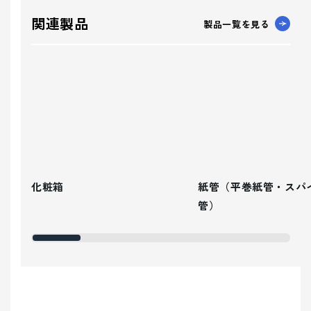
関連製品
製品一覧を見る
化粧箱
紙管（平巻紙管・スパ
管）