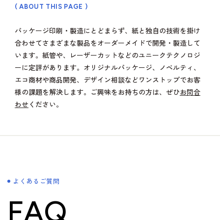
( ABOUT THIS PAGE )
パッケージ印刷・製造にとどまらず、紙と独自の技術を掛け
合わせてさまざまな製品をオーダーメイドで開発・製造して
います。紙管や、レーザーカットなどのユニークテクノロジ
ーに定評があります。オリジナルパッケージ、ノベルティ、
エコ商材や商品開発、デザイン相談などワンストップでお客
様の課題を解決します。ご興味をお持ちの方は、ぜひ
お問合
わせ
ください。
よくあるご質問
FAQ