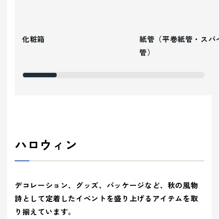
化粧箱
紙管（平巻紙管・スパ
管）
ハロウィン
デコレーション、グッズ、パッケージなど、秋の風物
詩として定着したイベントを盛り上げるアイテムを取
り揃えています。