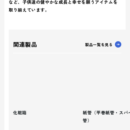
など、子供達の健やかな成長と幸せを願うアイテムを
取り揃えています。
関連製品
製品一覧を見る
化粧箱
紙管（平巻紙管・スパ
管）