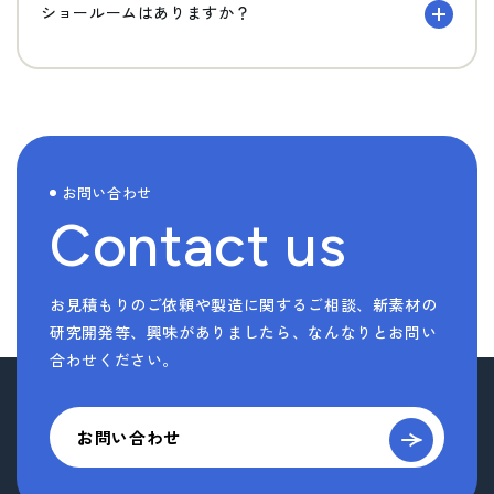
ショールームはありますか？
お問い合わせ
Contact us
お見積もりのご依頼や製造に関するご相談、新素材の
研究開発等、
興味がありましたら、なんなりとお問い
合わせください。
お問い合わせ