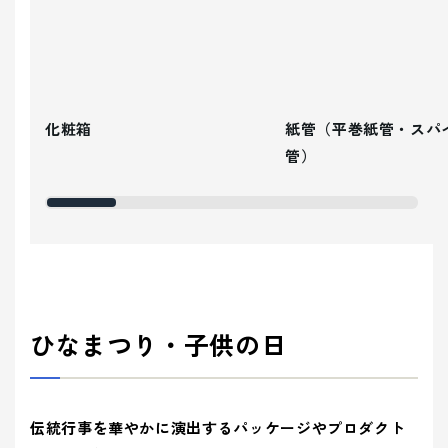
化粧箱
紙管（平巻紙管・スパ
管）
ひなまつり・子供の日
伝統行事を華やかに演出するパッケージやプロダクト