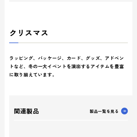
クリスマス
ラッピング、パッケージ、カード、グッズ、アドベン
トなど、冬の一大イベントを演出するアイテムを豊富
に取り揃えています。
関連製品
製品一覧を見る