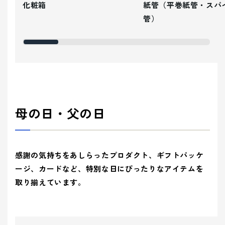
化粧箱
紙管（平巻紙管・スパ
管）
母の日・父の日
感謝の気持ちをあしらったプロダクト、ギフトパッケ
ージ、カードなど、特別な日にぴったりなアイテムを
取り揃えています。