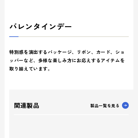
バレンタインデー
特別感を演出するパッケージ、リボン、カード、ショ
ッパーなど、多様な楽しみ方にお応えするアイテムを
取り揃えています。
関連製品
製品一覧を見る