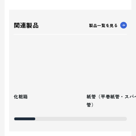
関連製品
製品一覧を見る
化粧箱
紙管（平巻紙管・スパ
管）