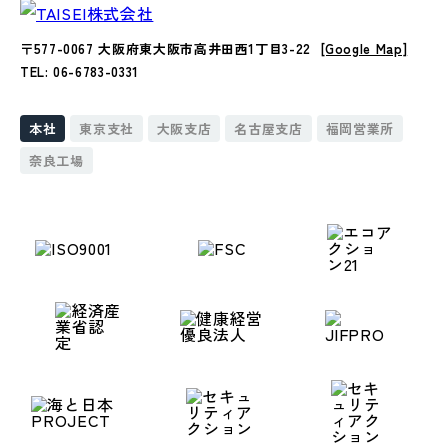
〒577-0067 大阪府東大阪市高井田西1丁目3-22
[Google Map]
TEL: 06-6783-0331
本社
東京支社
大阪支店
名古屋支店
福岡営業所
奈良工場