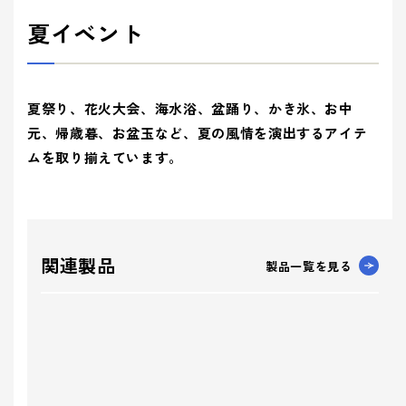
夏イベント
夏祭り、花火大会、海水浴、盆踊り、かき氷、お中
元、帰歳暮、お盆玉など、夏の風情を演出するアイテ
ムを取り揃えています。
関連製品
製品一覧を見る