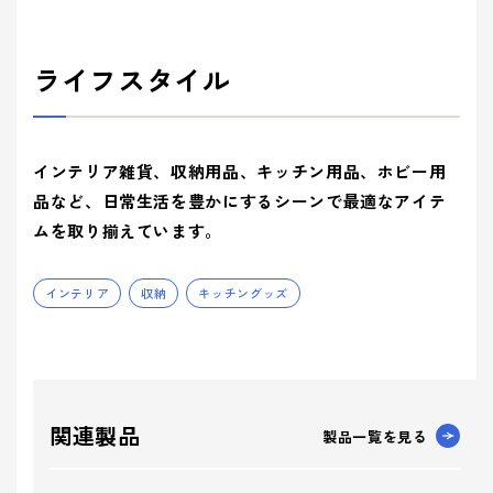
ライフスタイル
インテリア雑貨、収納用品、キッチン用品、ホビー用
品など、日常生活を豊かにするシーンで最適なアイテ
ムを取り揃えています。
インテリア
収納
キッチングッズ
関連製品
製品一覧を見る