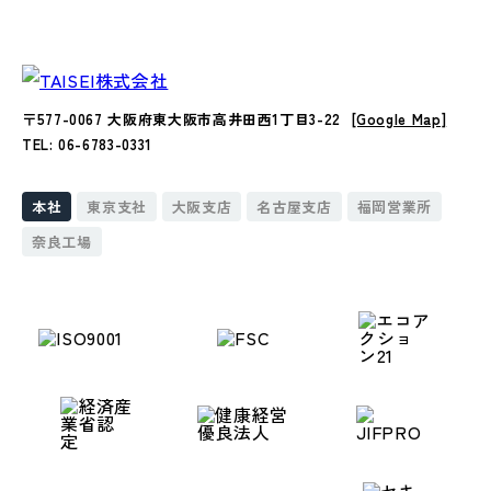
〒577-0067 大阪府東大阪市高井田西1丁目3-22
[Google Map]
TEL: 06-6783-0331
本社
東京支社
大阪支店
名古屋支店
福岡営業所
奈良工場