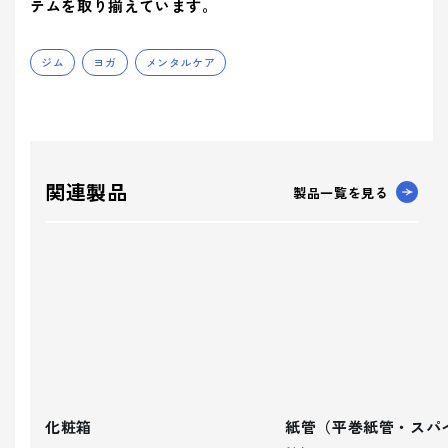
テムを取り揃えています。
ジム
ヨガ
メンタルケア
関連製品
製品一覧を見る
化粧箱
紙管（平巻紙管・スパ