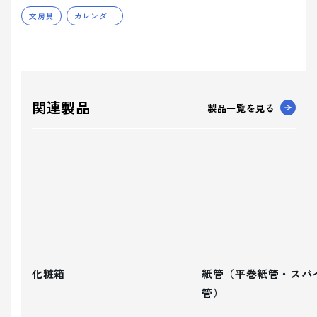
文房具
カレンダー
関連製品
製品一覧を見る
化粧箱
紙管（平巻紙管・スパ
管）