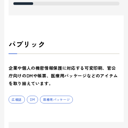
パブリック
企業や個人の機密情報保護に対応する可変印刷、官公
庁向けのDMや帳票、医療用パッケージなどのアイテム
を取り揃えています。
広報誌
DM
医療用パッケージ