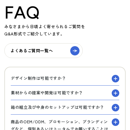
FAQ
みなさまから日頃よく寄せられるご質問を
Q&A形式でご紹介しています。
よくあるご質問一覧へ
デザイン制作は可能ですか？
素材からの提案や開発は可能ですか？
箱の組立及び中身のセットアップは可能ですか？
商品のOEM/ODM、プロモーション、ブランディン
グなど、個別あるいはトータルでお願いすることは