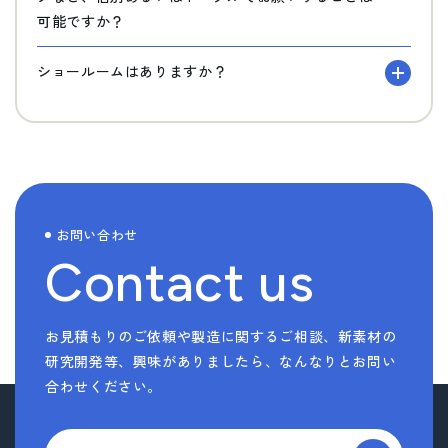
可能ですか？
ショールームはありますか？
お問い合わせ
Contact us
お見積もりのご依頼や製造に関するご相談、新素材の
研究開発等、
興味がありましたら、なんなりとお問い
合わせください。