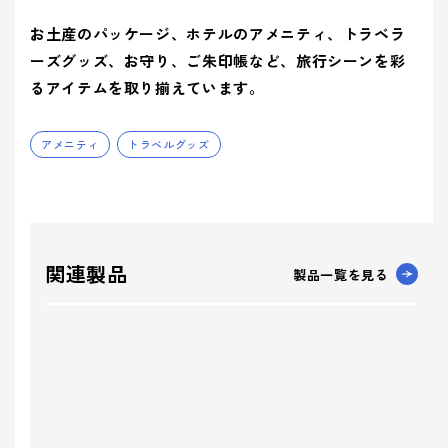
お土産のパッケージ、ホテルのアメニティ、トラベラ
ーズグッズ、お守り、ご朱印帳など、旅行シーンを彩
るアイテムを取り揃えています。
アメニティ
トラベルグッズ
関連製品
製品一覧を見る