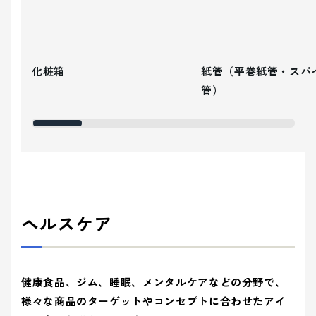
化粧箱
紙管（平巻紙管・スパ
管）
ヘルスケア
健康食品、ジム、睡眠、メンタルケアなどの分野で、
様々な商品のターゲットやコンセプトに合わせたアイ