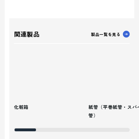
関連製品
製品一覧を見る
化粧箱
紙管（平巻紙管・スパ
管）