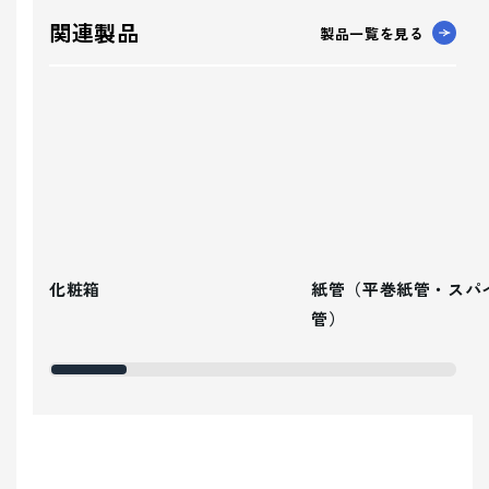
関連製品
製品一覧を見る
化粧箱
紙管（平巻紙管・スパ
管）