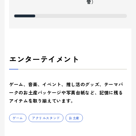
管）
エンターテイメント
ゲーム、音楽、イベント、推し活のグッズ、テーマパ
ークのお土産パッケージや写真台紙など、記憶に残る
アイテムを取り揃えています。
ゲーム
アクリルスタンド
お土産