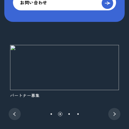
お問い合わせ
パートナー募集
展