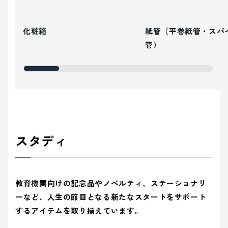
化粧箱
紙管（平巻紙管・スパ
管）
スタディ
教育機関向けの記念品やノベルティ、ステーショナリ
ーなど、人生の節目となる新たなスタートをサポート
するアイテムを取り揃えています。