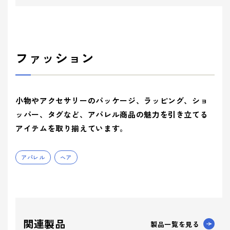
ファッション
小物やアクセサリーのパッケージ、ラッピング、ショ
ッパー、タグなど、アパレル商品の魅力を引き立てる
アイテムを取り揃えています。
アパレル
ヘア
関連製品
製品一覧を見る