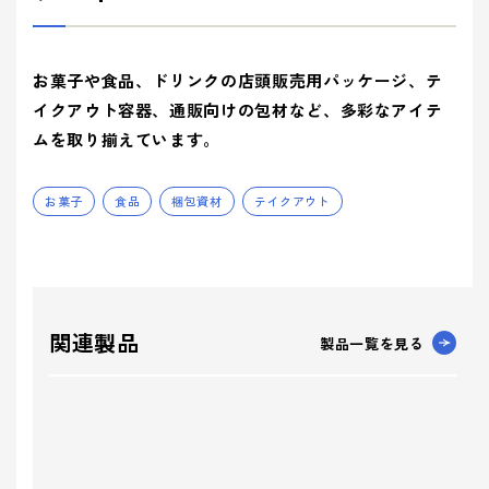
お菓子や食品、ドリンクの店頭販売用パッケージ、テ
イクアウト容器、通販向けの包材など、多彩なアイテ
ムを取り揃えています。
お菓子
食品
梱包資材
テイクアウト
関連製品
製品一覧を見る