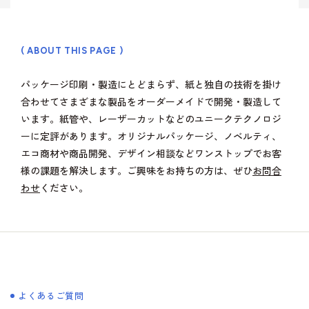
( ABOUT THIS PAGE )
パッケージ印刷・製造にとどまらず、紙と独自の技術を掛け
合わせてさまざまな製品をオーダーメイドで開発・製造して
います。紙管や、レーザーカットなどのユニークテクノロジ
ーに定評があります。オリジナルパッケージ、ノベルティ、
エコ商材や商品開発、デザイン相談などワンストップでお客
様の課題を解決します。ご興味をお持ちの方は、ぜひ
お問合
わせ
ください。
よくあるご質問