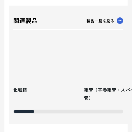
関連製品
製品一覧を見る
化粧箱
紙管（平巻紙管・スパ
管）