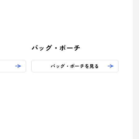
バッグ・ポーチ
バッグ・ポーチを見る