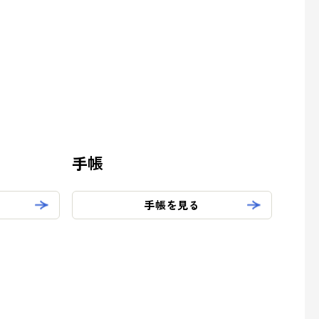
手帳
手帳を見る