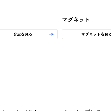
マグネット
合皮を見る
マグネットを見