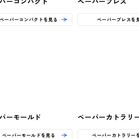
パーコンパクト
ペーパープレス
ペーパーコンパクトを見る
ペーパープレスを
パーモールド
ペーパーカトラリ
ペーパーモールドを見る
ペーパーカトラリー