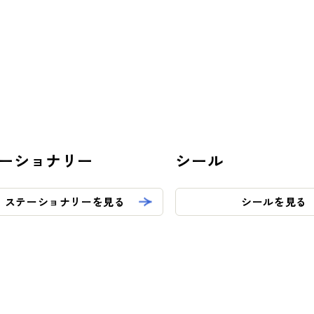
ーショナリー
シール
ステーショナリーを見る
シールを見る