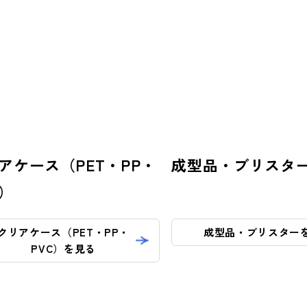
アケース（PET・PP・
成型品・ブリスタ
C）
クリアケース（PET・PP・
成型品・ブリスター
PVC）を見る