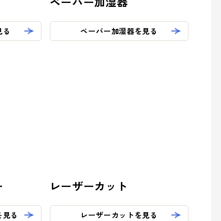
ペーパー加湿器
見る
ペーパー加湿器を見る
ー
レーザーカット
を見る
レーザーカットを見る