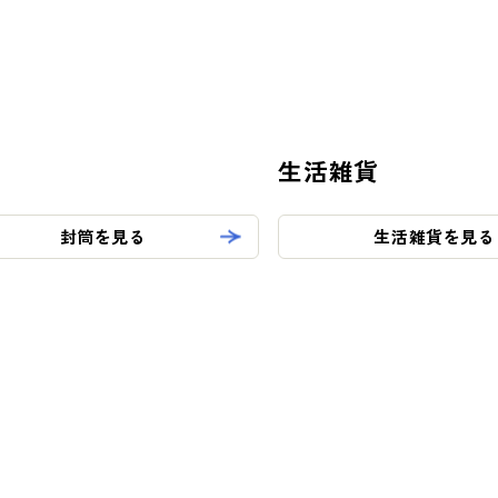
生活雑貨
封筒を見る
生活雑貨を見る