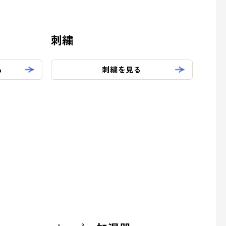
刺繍
る
刺繍を見る