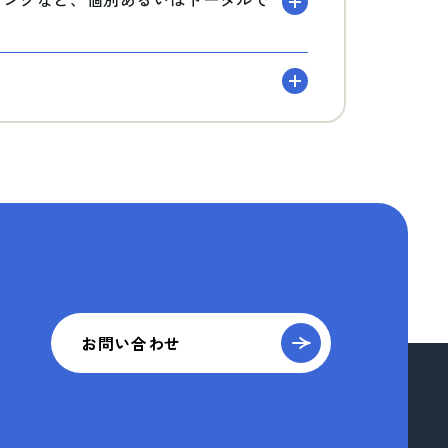
お問い合わせ