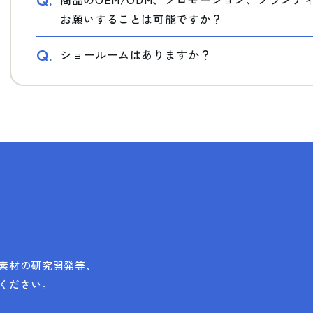
Q.
お願いすることは可能ですか？
Q.
ショールームはありますか？
素材の研究開発等、
ください。