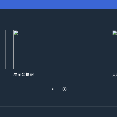
展示会情報
大