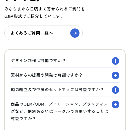
みなさまから日頃よく寄せられるご質問を
Q&A形式でご紹介しています。
よくあるご質問一覧へ
デザイン制作は可能ですか？
素材からの提案や開発は可能ですか？
箱の組立及び中身のセットアップは可能ですか？
商品のOEM/ODM、プロモーション、ブランディン
グなど、個別あるいはトータルでお願いすることは
可能ですか？