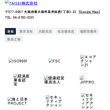
〒577-0067 大阪府東大阪市高井田西1丁目3-22
[Google Map]
TEL: 06-6783-0331
本社
東京支社
大阪支店
名古屋支店
福岡営業所
奈良工場