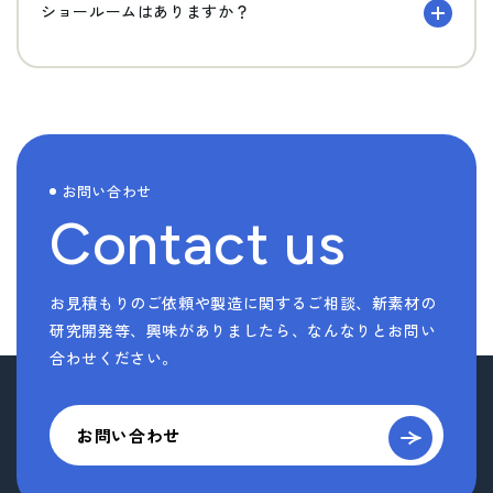
ショールームはありますか？
お問い合わせ
Contact us
お見積もりのご依頼や製造に関するご相談、新素材の
研究開発等、
興味がありましたら、なんなりとお問い
合わせください。
お問い合わせ