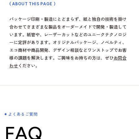
( ABOUT THIS PAGE )
パッケージ印刷・製造にとどまらず、紙と独自の技術を掛け
合わせてさまざまな製品をオーダーメイドで開発・製造して
います。紙管や、レーザーカットなどのユニークテクノロジ
ーに定評があります。オリジナルパッケージ、ノベルティ、
エコ商材や商品開発、デザイン相談などワンストップでお客
様の課題を解決します。ご興味をお持ちの方は、ぜひ
お問合
わせ
ください。
よくあるご質問
FAQ