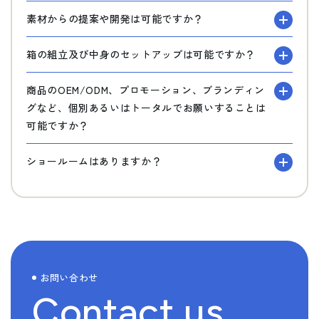
素材からの提案や開発は可能ですか？
箱の組立及び中身のセットアップは可能ですか？
商品のOEM/ODM、プロモーション、ブランディン
グなど、個別あるいはトータルでお願いすることは
可能ですか？
ショールームはありますか？
お問い合わせ
Contact us