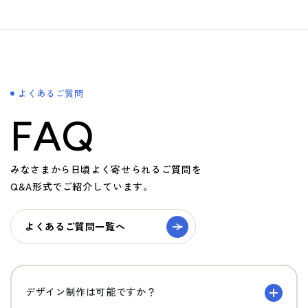
よくあるご質問
FAQ
みなさまから日頃よく寄せられるご質問を
Q&A形式でご紹介しています。
よくあるご質問一覧へ
デザイン制作は可能ですか？