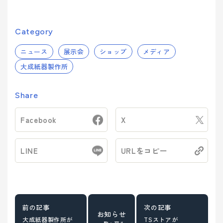
Category
ニュース
展示会
ショップ
メディア
大成紙器製作所
Share
Facebook
X
LINE
URLをコピー
お知らせ
大成紙器製作所が
TSストアが