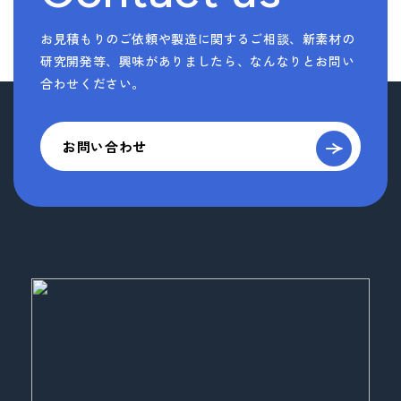
お見積もりのご依頼や製造に関するご相談、新素材の
研究開発等、
興味がありましたら、なんなりとお問い
合わせください。
お問い合わせ