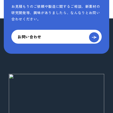
お見積もりのご依頼や製造に関するご相談、新素材の
研究開発等、
興味がありましたら、なんなりとお問い
合わせください。
お問い合わせ