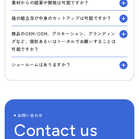
素材からの提案や開発は可能ですか？
箱の組立及び中身のセットアップは可能ですか？
商品のOEM/ODM、プロモーション、ブランディン
グなど、個別あるいはトータルでお願いすることは
可能ですか？
ショールームはありますか？
お問い合わせ
Contact us