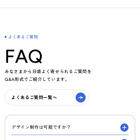
よくあるご質問
FAQ
みなさまから日頃よく寄せられるご質問を
Q&A形式でご紹介しています。
よくあるご質問一覧へ
デザイン制作は可能ですか？