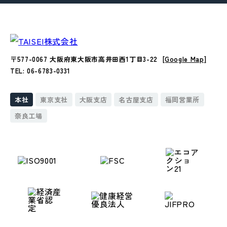
〒577-0067 大阪府東大阪市高井田西1丁目3-22
[Google Map]
TEL: 06-6783-0331
本社
東京支社
大阪支店
名古屋支店
福岡営業所
奈良工場