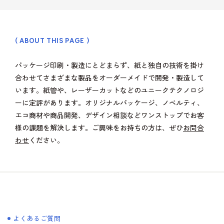
( ABOUT THIS PAGE )
パッケージ印刷・製造にとどまらず、紙と独自の技術を掛け
合わせてさまざまな製品をオーダーメイドで開発・製造して
います。紙管や、レーザーカットなどのユニークテクノロジ
ーに定評があります。オリジナルパッケージ、ノベルティ、
エコ商材や商品開発、デザイン相談などワンストップでお客
様の課題を解決します。ご興味をお持ちの方は、ぜひ
お問合
わせ
ください。
よくあるご質問