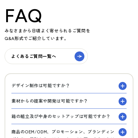
FAQ
みなさまから日頃よく寄せられるご質問を
Q&A形式でご紹介しています。
よくあるご質問一覧へ
デザイン制作は可能ですか？
素材からの提案や開発は可能ですか？
箱の組立及び中身のセットアップは可能ですか？
商品のOEM/ODM、プロモーション、ブランディン