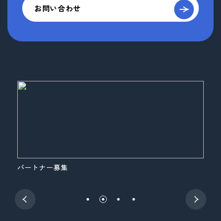
お問い合わせ
パートナー募集
展