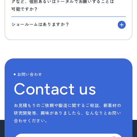
グなど、個別あるいはトータルでお願いすることは
可能ですか？
ショールームはありますか？
お問い合わせ
Contact us
お見積もりのご依頼や製造に関するご相談、新素材の
研究開発等、
興味がありましたら、なんなりとお問い
合わせください。