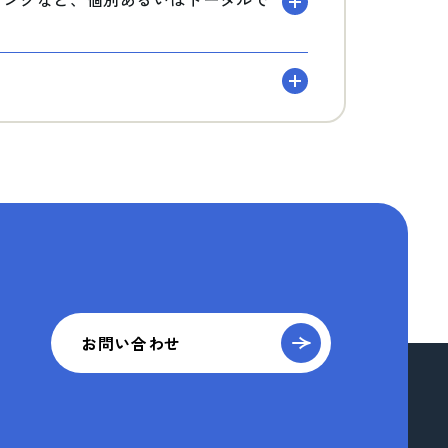
お問い合わせ