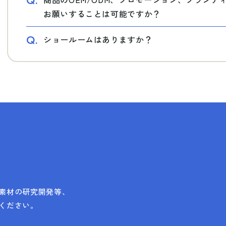
Q.
お願いすることは可能ですか？
Q.
ショールームはありますか？
素材の研究開発等、
ください。