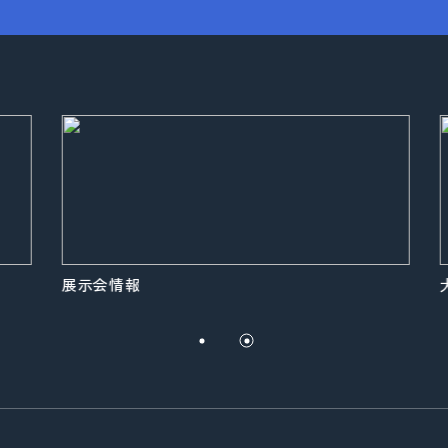
展示会情報
大