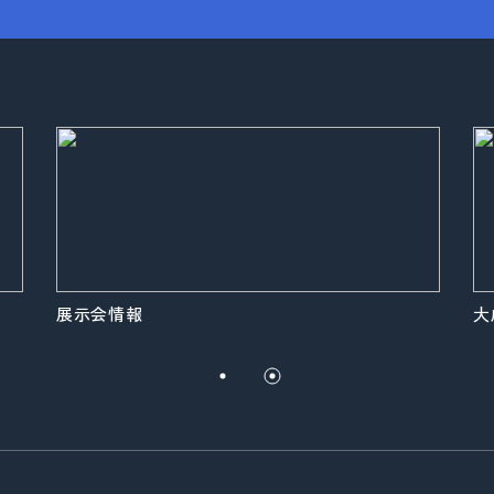
展示会情報
大