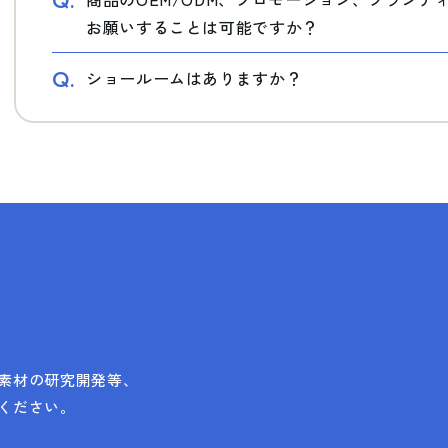
Q.
お願いすることは可能ですか？
Q.
ショールームはありますか？
素材の研究開発等、
ください。