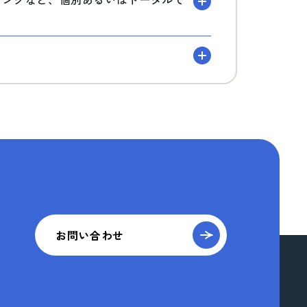
お問い合わせ