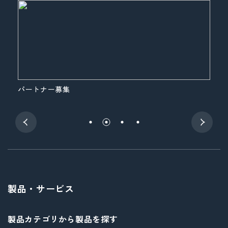
パートナー募集
展
製品・サービス
製品カテゴリから製品を探す