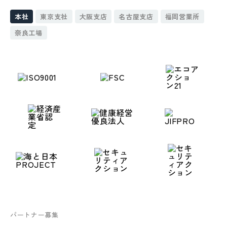
本社
東京支社
大阪支店
名古屋支店
福岡営業所
奈良工場
パートナー募集