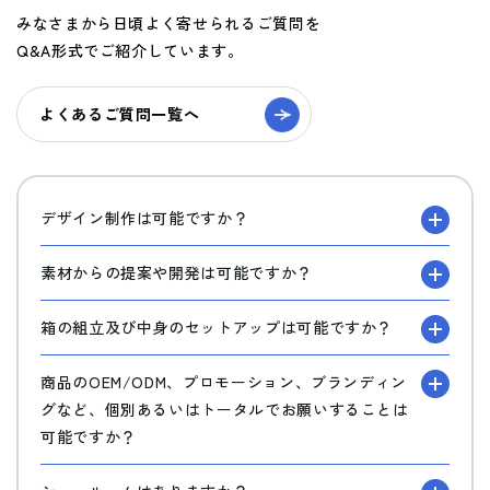
みなさまから日頃よく寄せられるご質問を
Q&A形式でご紹介しています。
よくあるご質問一覧へ
デザイン制作は可能ですか？
素材からの提案や開発は可能ですか？
箱の組立及び中身のセットアップは可能ですか？
商品のOEM/ODM、プロモーション、ブランディン
グなど、個別あるいはトータルでお願いすることは
可能ですか？