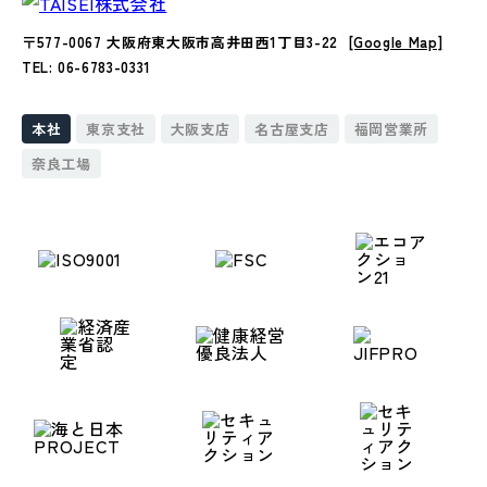
〒577-0067 大阪府東大阪市高井田西1丁目3-22
[Google Map]
TEL: 06-6783-0331
本社
東京支社
大阪支店
名古屋支店
福岡営業所
奈良工場