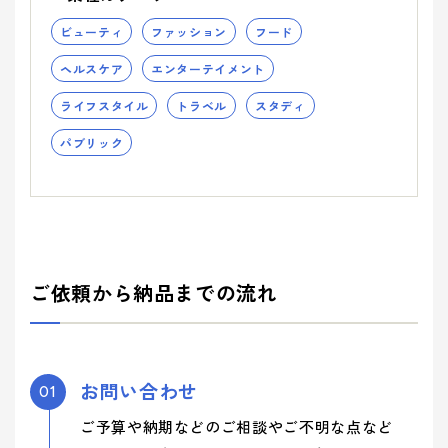
ビューティ
ファッション
フード
ヘルスケア
エンターテイメント
ライフスタイル
トラベル
スタディ
パブリック
ご依頼から納品までの流れ
お問い合わせ
01
ご予算や納期などのご相談やご不明な点など