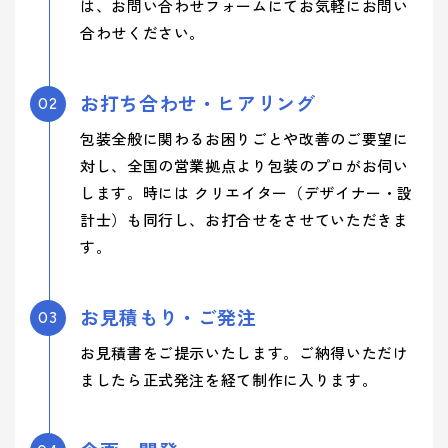
は、お問い合わせフォームにてお気軽にお問い
合わせください。
お打ち合わせ・ヒアリング
02
包装全般に関わるお困りごとや改善のご要望に
対し、全国の営業拠点より包装のプロがお伺い
します。時には クリエイター（デザイナー・設
計士）も同行し、お打合せをさせていただきま
す。
お見積もり・ご発注
03
お見積書をご提示いたします。ご納得いただけ
ましたら正式発注を経て制作に入ります。