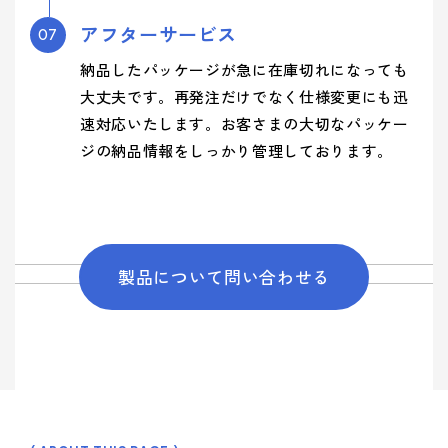
アフターサービス
07
納品したパッケージが急に在庫切れになっても
大丈夫です。再発注だけでなく仕様変更にも迅
速対応いたします。お客さまの大切なパッケー
ジの納品情報をしっかり管理しております。
製品について問い合わせる