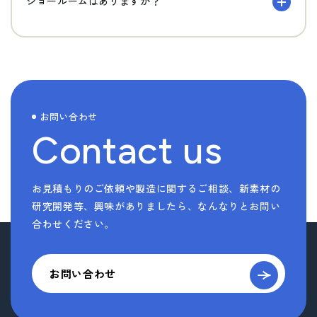
ショールームはありますか？
お問い合わせ
Contact us
お見積もりのご依頼や製造に関するご相談、新素材の
研究開発等、
興味がありましたら、なんなりとお問い
合わせください。
お問い合わせ