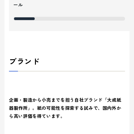
ール
ブランド
企画・製造から小売までを担う自社ブランド「大成紙
器製作所」。紙の可能性を探索する試みで、国内外か
ら高い評価を得ています。