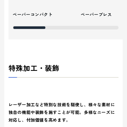
ペーパーコンパクト
ペーパープレス
特殊加工・装飾
レーザー加工など特別な技術を駆使し、様々な素材に
独自の機能や装飾を施すことが可能。多様なニーズに
対応し、付加価値を高めます。