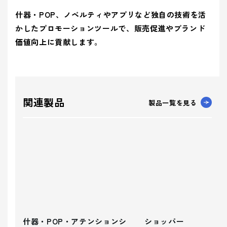
什器・POP、ノベルティやアプリなど独自の技術を活
かしたプロモーションツールで、販売促進やブランド
価値向上に貢献します。
関連製品
製品一覧を見る
什器・POP・アテンションシ
ショッパー