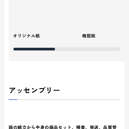
オリジナル紙
機能紙
アッセンブリー
箱の組立から中身の商品セット、検査、発送、品質管