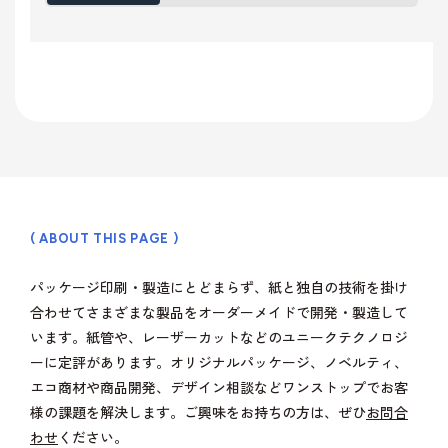
( ABOUT THIS PAGE )
パッケージ印刷・製造にとどまらず、紙と独自の技術を掛け
合わせてさまざまな製品をオーダーメイドで開発・製造して
います。紙管や、レーザーカットなどのユニークテクノロジ
ーに定評があります。オリジナルパッケージ、ノベルティ、
エコ商材や商品開発、デザイン相談などワンストップでお客
様の課題を解決します。ご興味をお持ちの方は、ぜひ
お問合
わせ
ください。