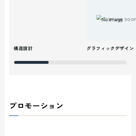
Coming soo
構造設計
グラフィックデザイン
プロモーション