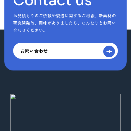
お見積もりのご依頼や製造に関するご相談、新素材の
研究開発等、
興味がありましたら、なんなりとお問い
合わせください。
お問い合わせ