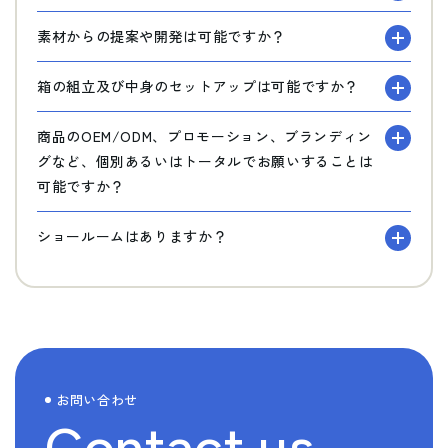
素材からの提案や開発は可能ですか？
箱の組立及び中身のセットアップは可能ですか？
商品のOEM/ODM、プロモーション、ブランディン
グなど、個別あるいはトータルでお願いすることは
可能ですか？
ショールームはありますか？
お問い合わせ
Contact us