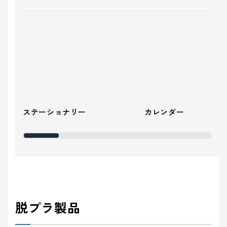
ステーショナリー
カレンダー
脱プラ製品