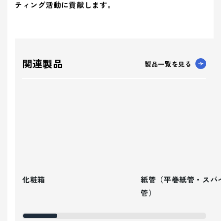
ティング活動に貢献します。
関連製品
製品一覧を見る
化粧箱
紙管（平巻紙管・スパ
管）