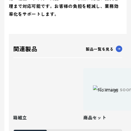
理まで対応可能です。お客様の負担を軽減し、業務効
率化をサポートします。
関連製品
製品一覧を見る
Coming soo
箱組立
商品セット