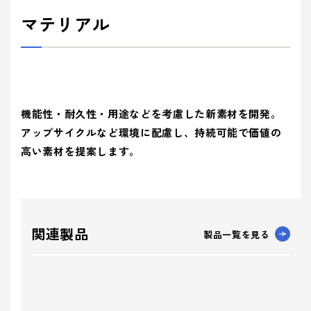
マテリアル
機能性・耐久性・用途などを考慮した新素材を開発。
アップサイクルなど環境に配慮し、持続可能で価値の
高い素材を提案します。
関連製品
製品一覧を見る