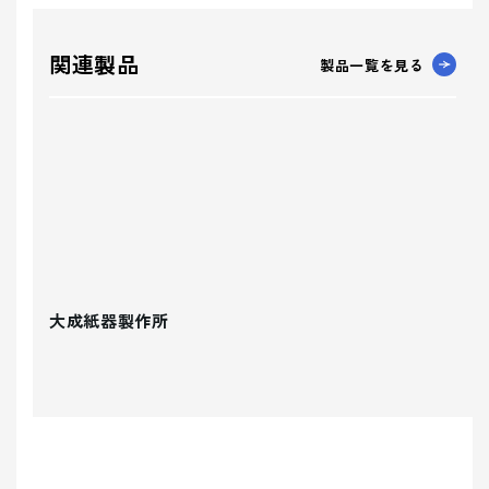
関連製品
製品一覧を見る
大成紙器製作所