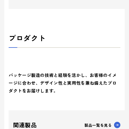
プロダクト
パッケージ製造の技術と経験を活かし、お客様のイメ
ージに合わせ、デザイン性と実用性を兼ね備えたプロ
ダクトをお届けします。
関連製品
製品一覧を見る