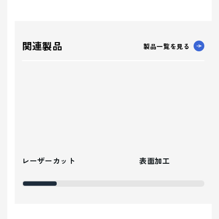
関連製品
製品一覧を見る
レーザーカット
表面加工