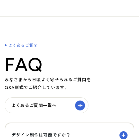
よくあるご質問
FAQ
みなさまから日頃よく寄せられるご質問を
Q&A形式でご紹介しています。
よくあるご質問一覧へ
デザイン制作は可能ですか？