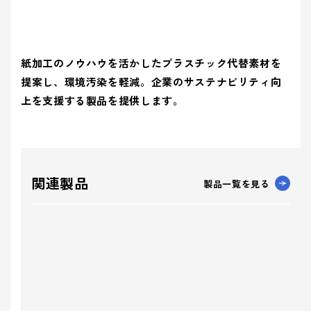
紙加工のノウハウを活かしたプラスチック代替素材を
提案し、環境汚染を軽減。企業のサステナビリティ向
上を支援する製品を提供します。
関連製品
製品一覧を見る