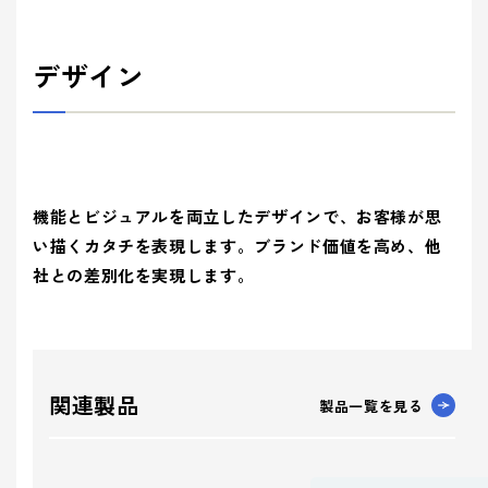
デザイン
機能とビジュアルを両立したデザインで、お客様が思
い描くカタチを表現します。ブランド価値を高め、他
社との差別化を実現します。
関連製品
製品一覧を見る