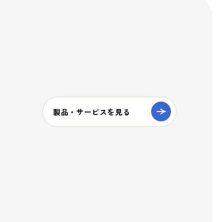
製品・サービスを見る