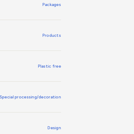
Packages
Products
Plastic free
Special processing/decoration
Design