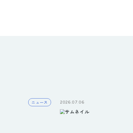
ニュース
2026.07.06