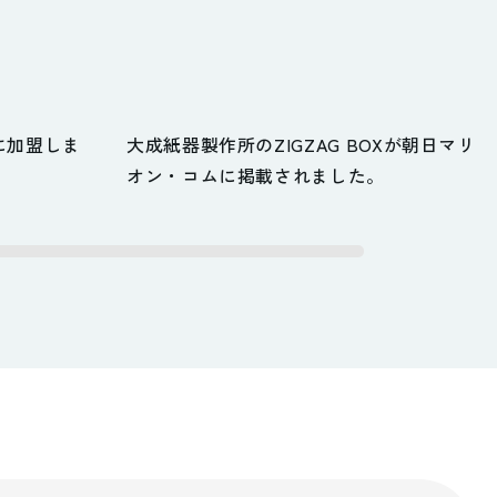
ionに加盟しま
大成紙器製作所のZIGZAG BOXが朝日マリ
オン・コムに掲載されました。