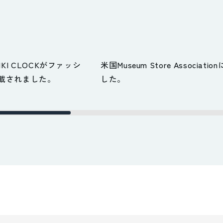
KI CLOCKがファッシ
米国Museum Store Associat
掲載されました。
した。