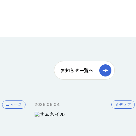
お知らせ一覧へ
ニュース
メディア
2026.06.04