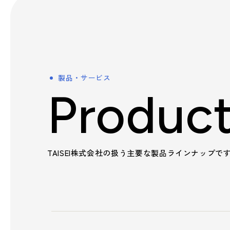
製品・サービス
Produc
TAISEI株式会社の扱う主要な製品ラインナップで