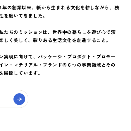
9
年の創業以来、紙から生まれる文化を耕しながら、独
性を磨いてきました。
私たちのミッションは、世界中の暮らしを遊び心で演
楽しく美しく、彩りある生活文化を創造すること。
ン実現に向けて、パッケージ・プロダクト・プロモー
イン・マテリアル・ブランドの６つの事業領域とその
を展開しています。