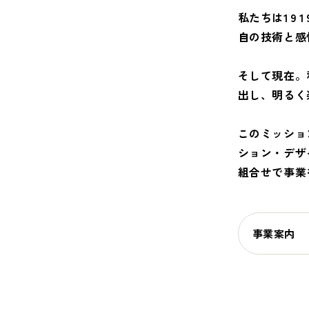
私たちは
191
自の技術と感
そして現在。
出し、明るく
このミッショ
ション・デザ
組合せで事業
事業案内