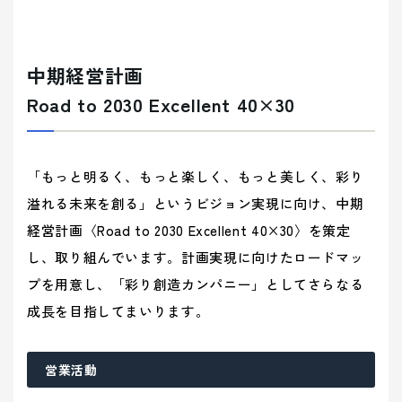
中期経営計画
Road to 2030 Excellent 40×30
「もっと明るく、もっと楽しく、もっと美しく、彩り
溢れる未来を創る」というビジョン実現に向け、中期
経営計画〈Road to 2030 Excellent 40×30〉を策定
し、取り組んでいます。計画実現に向けたロードマッ
プを用意し、「彩り創造カンパニー」としてさらなる
成長を目指してまいります。
営業活動