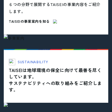
６つの分野で展開するTAISEIの事業内容をご紹介
します。
TAISEIの事業案内を知る
SUSTAINABILITY
TAISEIは地球環境の保全に向けて最善を尽く
しています。
サステナビリティへの取り組みをご紹介しま
す。