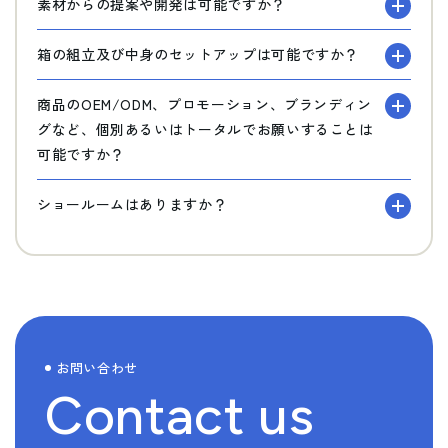
素材からの提案や開発は可能ですか？
箱の組立及び中身のセットアップは可能ですか？
商品のOEM/ODM、プロモーション、ブランディン
グなど、個別あるいはトータルでお願いすることは
可能ですか？
ショールームはありますか？
お問い合わせ
Contact us