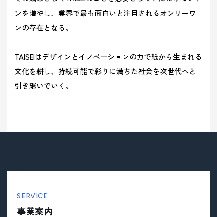
ンを増やし、業界で最も面白いと注目されるオンリーワ
ンの存在となる。
TAISEIはデザインとイノベーションの力で紙から生まれる
文化を耕し、持続可能で彩りに満ちた社会を次世代へと
引き継いでいく。
SERVICE
事業案内