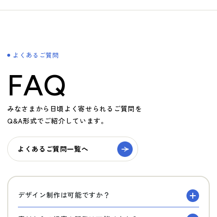
よくあるご質問
FAQ
みなさまから日頃よく寄せられるご質問を
Q&A形式でご紹介しています。
よくあるご質問一覧へ
デザイン制作は可能ですか？