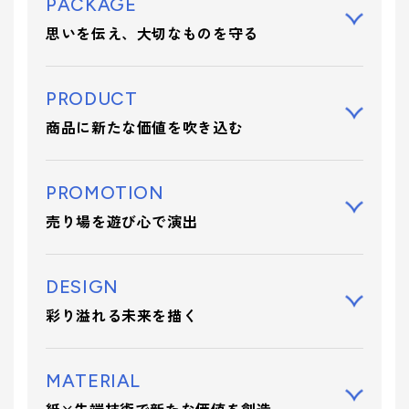
PACKAGE
思いを伝え、大切なものを守る
PRODUCT
商品に新たな価値を吹き込む
PROMOTION
売り場を遊び心で演出
DESIGN
彩り溢れる未来を描く
MATERIAL