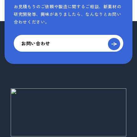
お見積もりのご依頼や製造に関するご相談、新素材の
研究開発等、
興味がありましたら、なんなりとお問い
合わせください。
お問い合わせ