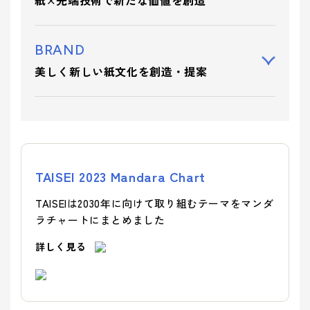
紙×先端技術で新たな価値を創造
BRAND
美しく新しい紙文化を創造・提案
TAISEI 2023 Mandara Chart
TAISEIは2030年に向けて取り組むテーマをマンダ
ラチャートにまとめました
詳しく見る