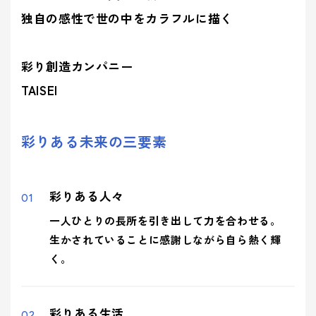
独自の感性で世の中をカラフルに描く
彩り創造カンパニー
TAISEI
彩りある未来の三要素
彩りある人々
一人ひとりの長所を引き出して力を合わせる。
生かされていることに感謝しながら自ら熱く輝
く。
彩りある生活