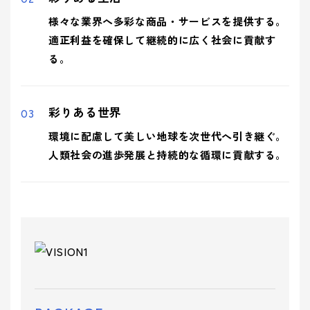
様々な業界へ多彩な商品・サービスを提供する。
適正利益を確保して継続的に広く社会に貢献す
る。
彩りある世界
環境に配慮して美しい地球を次世代へ引き継ぐ。
人類社会の進歩発展と持続的な循環に貢献する。