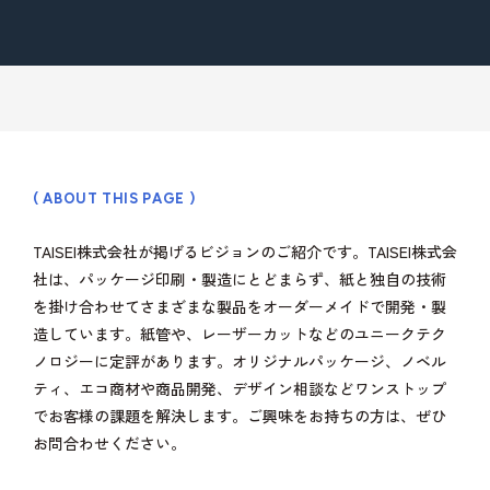
( ABOUT THIS PAGE )
TAISEI株式会社が掲げるビジョンのご紹介です。TAISEI株式会
社は、パッケージ印刷・製造にとどまらず、紙と独自の技術
を掛け合わせてさまざまな製品をオーダーメイドで開発・製
造しています。紙管や、レーザーカットなどのユニークテク
ノロジーに定評があります。オリジナルパッケージ、ノベル
ティ、エコ商材や商品開発、デザイン相談などワンストップ
でお客様の課題を解決します。ご興味をお持ちの方は、ぜひ
お問合わせください。