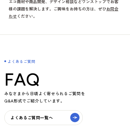
エコ商材や商品開発、デザイン相談などワンストップでお客
様の課題を解決します。ご興味をお持ちの方は、ぜひ
お問合
わせ
ください。
よくあるご質問
FAQ
みなさまから日頃よく寄せられるご質問を
Q&A形式でご紹介しています。
よくあるご質問一覧へ