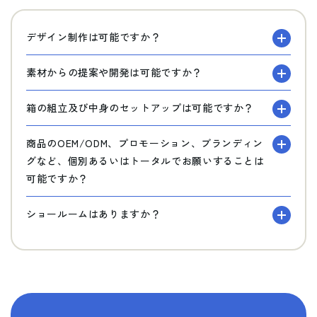
デザイン制作は可能ですか？
素材からの提案や開発は可能ですか？
箱の組立及び中身のセットアップは可能ですか？
商品のOEM/ODM、プロモーション、ブランディン
グなど、個別あるいはトータルでお願いすることは
可能ですか？
ショールームはありますか？