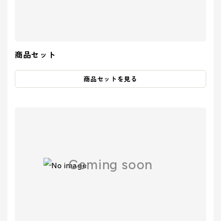
商品セット
商品セットを見る
Coming soon