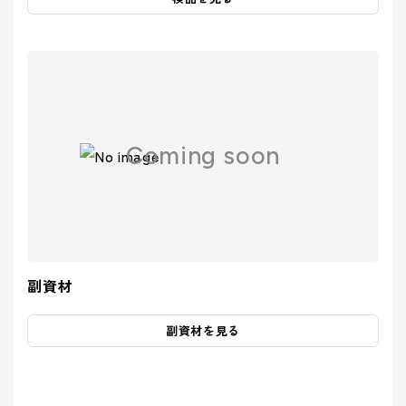
Coming soon
副資材
副資材を見る