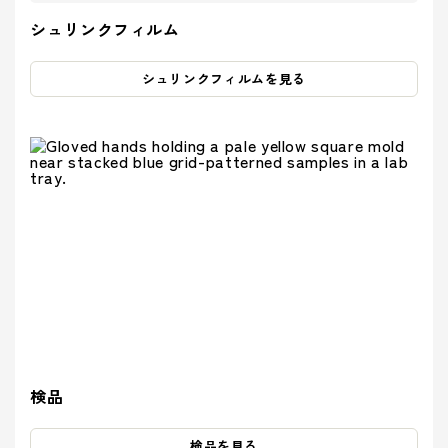
シュリンクフィルム
シュリンクフィルムを見る
検品
検品を見る