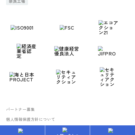
奈良工場
パートナー募集
個人情報保護方針について
Copyright © 2025 TAISEI All rights reserved.