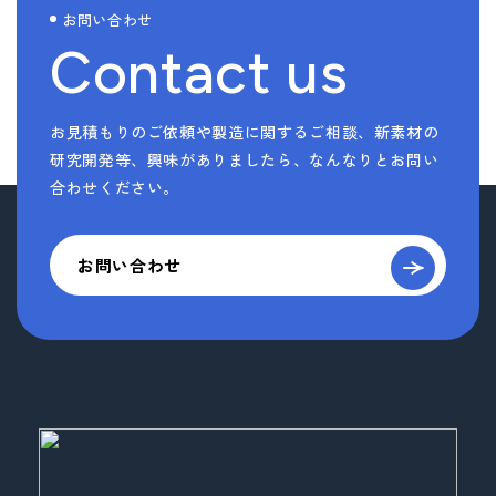
お問い合わせ
Contact us
お見積もりのご依頼や製造に関するご相談、新素材の
研究開発等、
興味がありましたら、なんなりとお問い
合わせください。
お問い合わせ