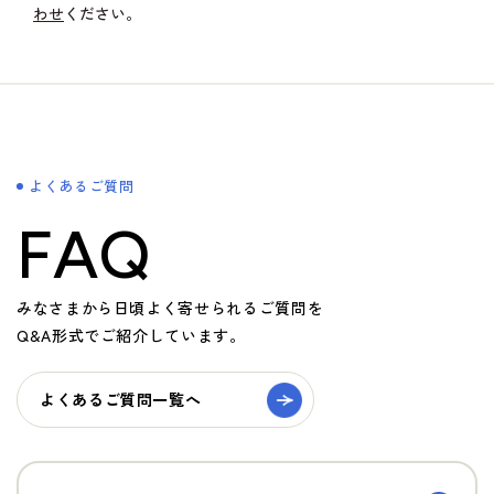
わせ
ください。
よくあるご質問
FAQ
みなさまから日頃よく寄せられるご質問を
Q&A形式でご紹介しています。
よくあるご質問一覧へ