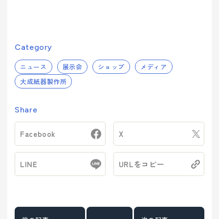
Category
ニュース
展示会
ショップ
メディア
大成紙器製作所
Share
Facebook
X
LINE
URLをコピー