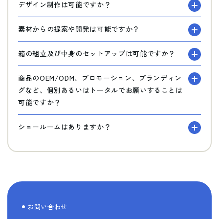
デザイン制作は可能ですか？
素材からの提案や開発は可能ですか？
箱の組立及び中身のセットアップは可能ですか？
商品のOEM/ODM、プロモーション、ブランディン
グなど、個別あるいはトータルでお願いすることは
可能ですか？
ショールームはありますか？
お問い合わせ