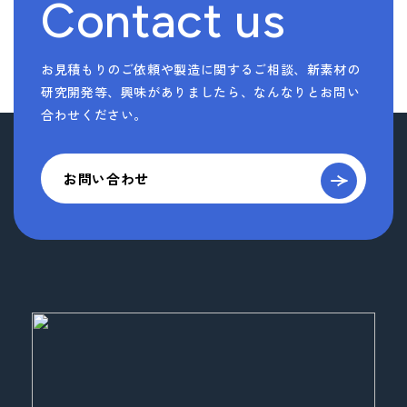
Contact us
お見積もりのご依頼や製造に関するご相談、新素材の
研究開発等、
興味がありましたら、なんなりとお問い
合わせください。
お問い合わせ