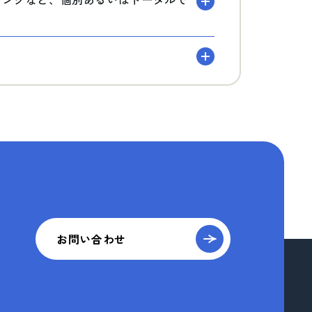
お問い合わせ