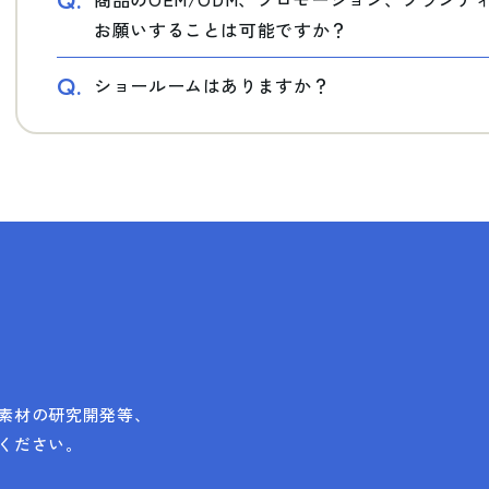
Q.
お願いすることは可能ですか？
Q.
ショールームはありますか？
素材の研究開発等、
ください。