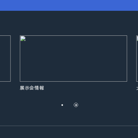
展示会情報
大