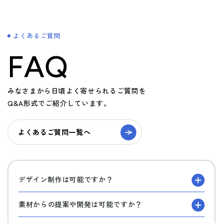
よくあるご質問
FAQ
みなさまから日頃よく寄せられるご質問を
Q&A形式でご紹介しています。
よくあるご質問一覧へ
デザイン制作は可能ですか？
素材からの提案や開発は可能ですか？