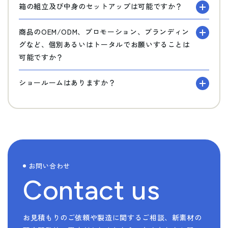
箱の組立及び中身のセットアップは可能ですか？
商品のOEM/ODM、プロモーション、ブランディン
グなど、個別あるいはトータルでお願いすることは
可能ですか？
ショールームはありますか？
お問い合わせ
Contact us
お見積もりのご依頼や製造に関するご相談、新素材の