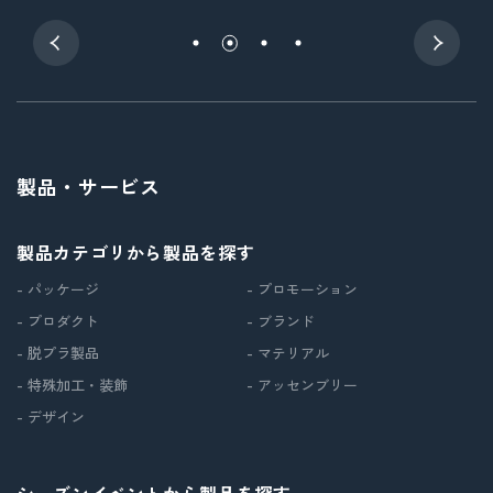
製品・サービス
製品カテゴリから製品を探す
- パッケージ
- プロモーション
- プロダクト
- ブランド
- 脱プラ製品
- マテリアル
- 特殊加工・装飾
- アッセンブリー
- デザイン
シーズンイベントから製品を探す