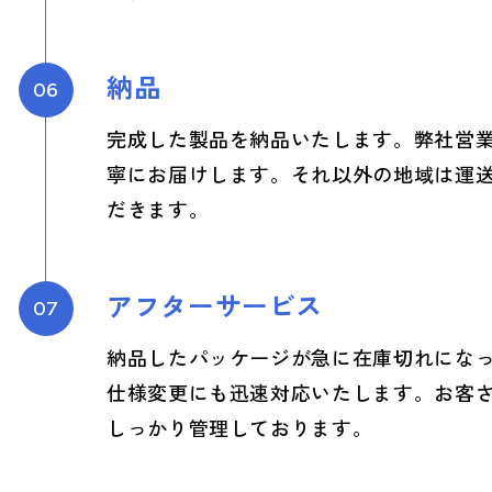
納品
06
完成した製品を納品いたします。弊社営
寧にお届けします。それ以外の地域は運
だきます。
アフターサービス
07
納品したパッケージが急に在庫切れにな
仕様変更にも迅速対応いたします。お客
しっかり管理しております。