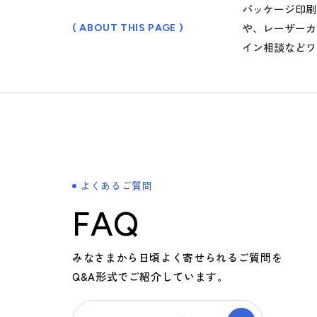
パッケージ印刷
や、レーザーカ
( ABOUT THIS PAGE )
イン相談などワ
よくあるご質問
FAQ
みなさまから日頃よく寄せられるご質問を
Q&A形式でご紹介しています。