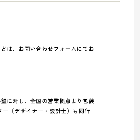
などは、お問い合わせフォームにてお
要望に対し、全国の営業拠点より包装
ター（デザイナー・設計士）も同行