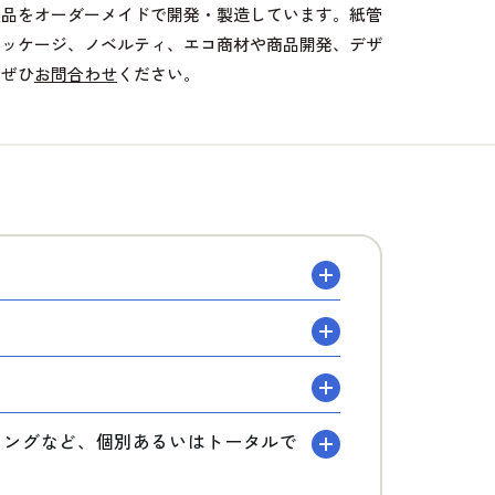
製品をオーダーメイドで開発・製造しています。紙管
パッケージ、ノベルティ、エコ商材や商品開発、デザ
、ぜひ
お問合わせ
ください。
？
ディングなど、個別あるいはトータルで