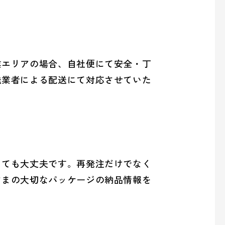
業エリアの場合、自社便にて安全・丁
送業者による配送にて対応させていた
っても大丈夫です。再発注だけでなく
さまの大切なパッケージの納品情報を