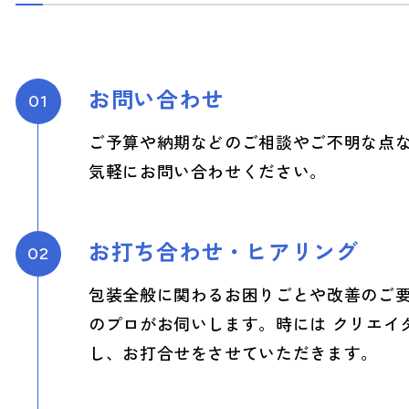
お問い合わせ
01
ご予算や納期などのご相談やご不明な点
気軽にお問い合わせください。
お打ち合わせ・ヒアリング
02
包装全般に関わるお困りごとや改善のご
のプロがお伺いします。時には クリエイ
し、お打合せをさせていただきます。