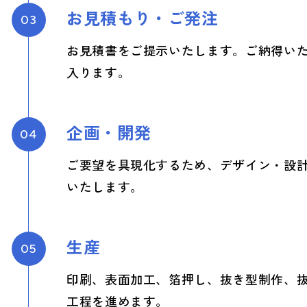
お見積もり・ご発注
03
お見積書をご提示いたします。ご納得い
入ります。
企画・開発
04
ご要望を具現化するため、デザイン・設
いたします。
生産
05
印刷、表面加工、箔押し、抜き型制作、
工程を進めます。