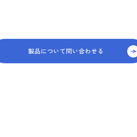
製品について問い合わせる