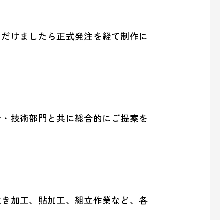
ただけましたら正式発注を経て制作に
計・技術部門と共に総合的にご提案を
抜き加工、貼加工、組立作業など、各