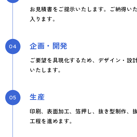
お見積書をご提示いたします。ご納得い
入ります。
企画・開発
04
ご要望を具現化するため、デザイン・設
いたします。
生産
05
印刷、表面加工、箔押し、抜き型制作、
工程を進めます。