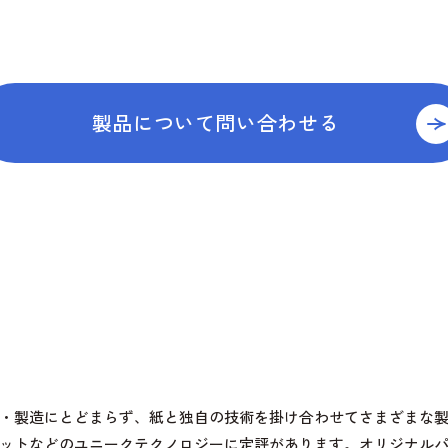
製品について問い合わせる
・製造にとどまらず、紙と独自の技術を掛け合わせてさまざまな
ットなどのユニークテクノロジーに定評があります。オリジナル