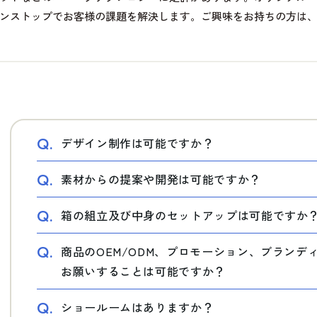
ンストップでお客様の課題を解決します。ご興味をお持ちの方は
Q.
デザイン制作は可能ですか？
Q.
素材からの提案や開発は可能ですか？
Q.
箱の組立及び中身のセットアップは可能ですか
Q.
商品のOEM/ODM、プロモーション、ブラン
お願いすることは可能ですか？
Q.
ショールームはありますか？