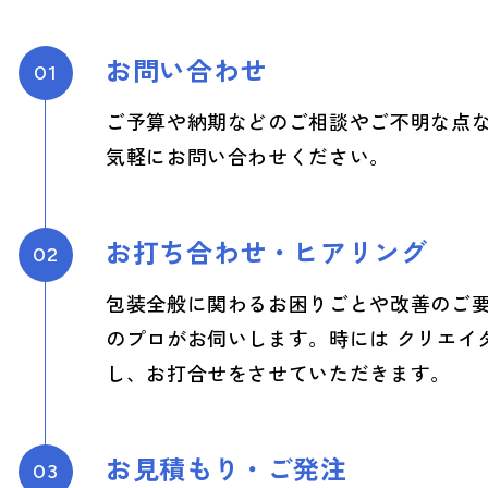
お問い合わせ
01
ご予算や納期などのご相談やご不明な点
気軽にお問い合わせください。
お打ち合わせ・ヒアリング
02
包装全般に関わるお困りごとや改善のご
のプロがお伺いします。時には クリエイ
し、お打合せをさせていただきます。
お見積もり・ご発注
03