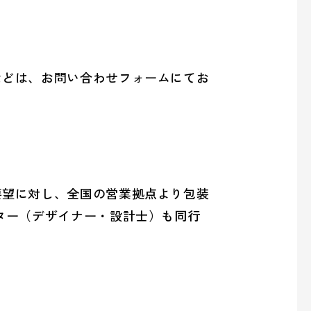
などは、お問い合わせフォームにてお
要望に対し、全国の営業拠点より包装
ター（デザイナー・設計士）も同行