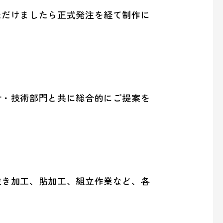
ただけましたら正式発注を経て制作に
計・技術部門と共に総合的にご提案を
抜き加工、貼加工、組立作業など、各