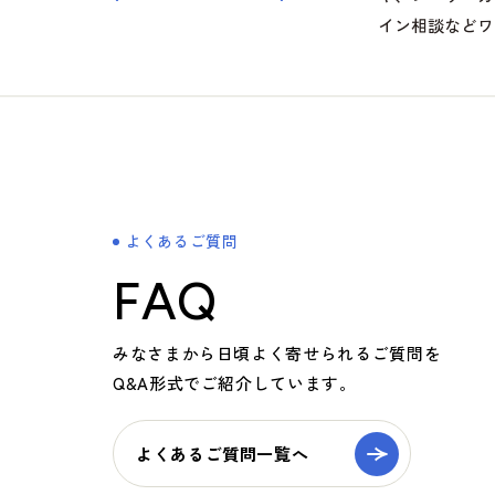
イン相談などワ
よくあるご質問
FAQ
みなさまから日頃よく寄せられるご質問を
Q&A形式でご紹介しています。
よくあるご質問一覧へ