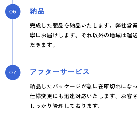
納品
06
完成した製品を納品いたします。弊社営
寧にお届けします。それ以外の地域は運
だきます。
アフターサービス
07
納品したパッケージが急に在庫切れにな
仕様変更にも迅速対応いたします。お客
しっかり管理しております。