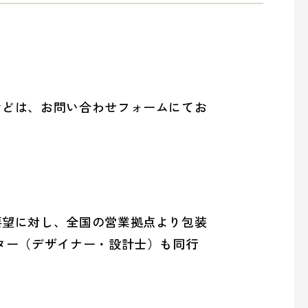
などは、お問い合わせフォームにてお
要望に対し、全国の営業拠点より包装
ター（デザイナー・設計士）も同行