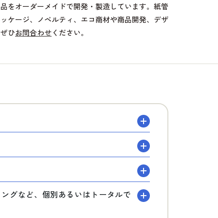
製品をオーダーメイドで開発・製造しています。紙管
パッケージ、ノベルティ、エコ商材や商品開発、デザ
、ぜひ
お問合わせ
ください。
？
ディングなど、個別あるいはトータルで