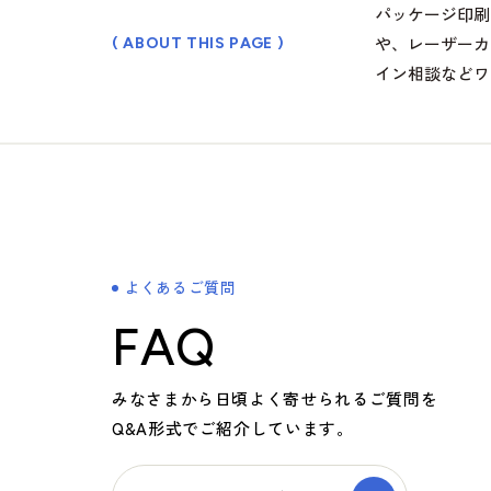
パッケージ印刷
や、レーザーカ
( ABOUT THIS PAGE )
イン相談などワ
よくあるご質問
FAQ
みなさまから日頃よく寄せられるご質問を
Q&A形式でご紹介しています。