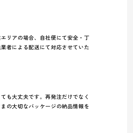
業エリアの場合、自社便にて安全・丁
送業者による配送にて対応させていた
っても大丈夫です。再発注だけでなく
さまの大切なパッケージの納品情報を