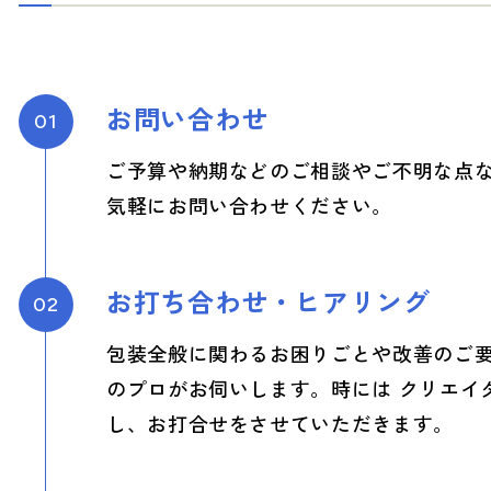
お問い合わせ
01
ご予算や納期などのご相談やご不明な点
気軽にお問い合わせください。
お打ち合わせ・ヒアリング
02
包装全般に関わるお困りごとや改善のご
のプロがお伺いします。時には クリエイ
し、お打合せをさせていただきます。