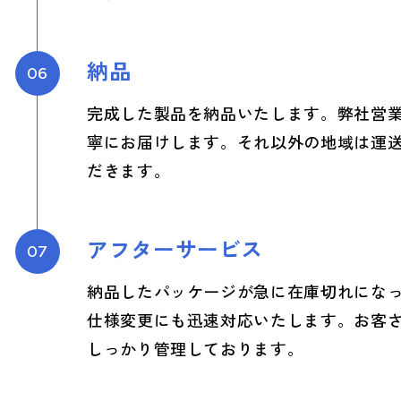
納品
06
完成した製品を納品いたします。弊社営
寧にお届けします。それ以外の地域は運
だきます。
アフターサービス
07
納品したパッケージが急に在庫切れにな
仕様変更にも迅速対応いたします。お客
しっかり管理しております。