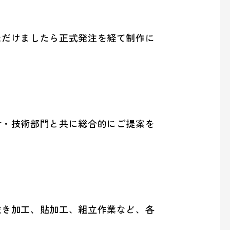
ただけましたら正式発注を経て制作に
計・技術部門と共に総合的にご提案を
抜き加工、貼加工、組立作業など、各