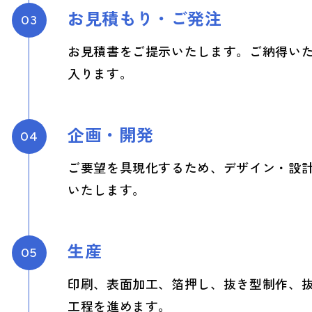
お見積もり・ご発注
03
お見積書をご提示いたします。ご納得い
入ります。
企画・開発
04
ご要望を具現化するため、デザイン・設
いたします。
生産
05
印刷、表面加工、箔押し、抜き型制作、
工程を進めます。