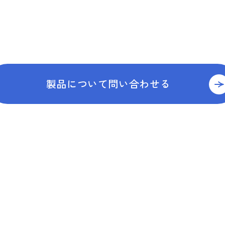
製品について問い合わせる