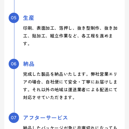
生産
05
印刷、表面加工、箔押し、抜き型制作、抜き加
工、貼加工、組立作業など、各工程を進めま
す。
納品
06
完成した製品を納品いたします。弊社営業エリ
アの場合、自社便にて安全・丁寧にお届けしま
す。それ以外の地域は運送業者による配送にて
対応させていただきます。
アフターサービス
07
納品したパッケージが急に在庫切れになっても