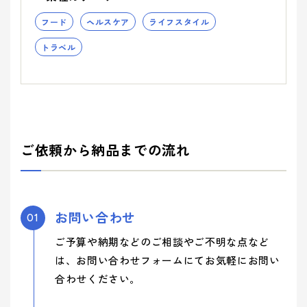
フード
ヘルスケア
ライフスタイル
トラベル
ご依頼から納品までの流れ
お問い合わせ
01
ご予算や納期などのご相談やご不明な点など
は、お問い合わせフォームにてお気軽にお問い
合わせください。