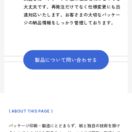
大丈夫です。再発注だけでなく仕様変更にも迅
速対応いたします。お客さまの大切なパッケー
ジの納品情報をしっかり管理しております。
製品について問い合わせる
( ABOUT THIS PAGE )
パッケージ印刷・製造にとどまらず、紙と独自の技術を掛け