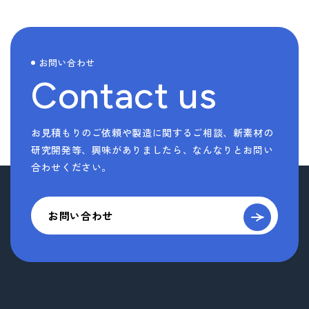
お問い合わせ
Contact us
お見積もりのご依頼や製造に関するご相談、新素材の
研究開発等、
興味がありましたら、なんなりとお問い
合わせください。
お問い合わせ