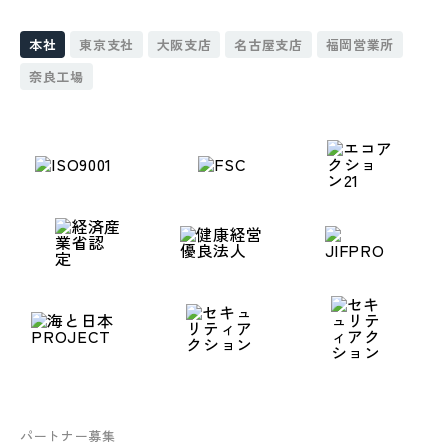
本社
東京支社
大阪支店
名古屋支店
福岡営業所
奈良工場
パートナー募集