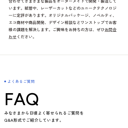
合わせてさまざまな製品をオーダーメイドで開発・製造して
います。紙管や、レーザーカットなどのユニークテクノロジ
ーに定評があります。オリジナルパッケージ、ノベルティ、
エコ商材や商品開発、デザイン相談などワンストップでお客
様の課題を解決します。ご興味をお持ちの方は、ぜひ
お問合
わせ
ください。
よくあるご質問
FAQ
みなさまから日頃よく寄せられるご質問を
Q&A形式でご紹介しています。