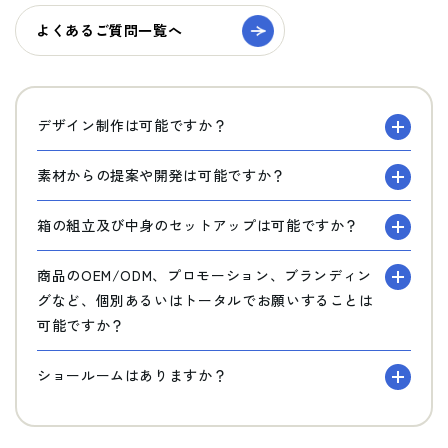
よくあるご質問一覧へ
デザイン制作は可能ですか？
素材からの提案や開発は可能ですか？
箱の組立及び中身のセットアップは可能ですか？
商品のOEM/ODM、プロモーション、ブランディン
グなど、個別あるいはトータルでお願いすることは
可能ですか？
ショールームはありますか？