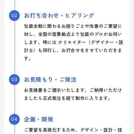
お打ち合わせ・ヒアリング
02
包装全般に関わるお困りごとや改善のご要望に
対し、全国の営業拠点より包装のプロがお伺い
します。時には クリエイター（デザイナー・設
計士）も同行し、お打合せをさせていただきま
す。
お見積もり・ご発注
03
お見積書をご提示いたします。ご納得いただけ
ましたら正式発注を経て制作に入ります。
企画・開発
04
ご要望を具現化するため、デザイン・設計・技