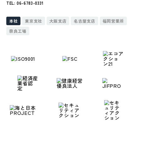
TEL: 06-6783-0331
本社
東京支社
大阪支店
名古屋支店
福岡営業所
奈良工場