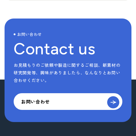
お問い合わせ
Contact us
お見積もりのご依頼や製造に関するご相談、新素材の
研究開発等、
興味がありましたら、なんなりとお問い
合わせください。
お問い合わせ