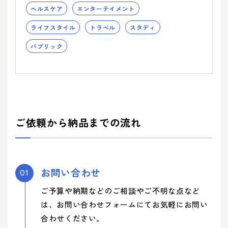
ヘルスケア
エンターテイメント
ライフスタイル
トラベル
スタディ
パブリック
ご依頼から納品までの流れ
お問い合わせ
01
ご予算や納期などのご相談やご不明な点など
は、お問い合わせフォームにてお気軽にお問い
合わせください。