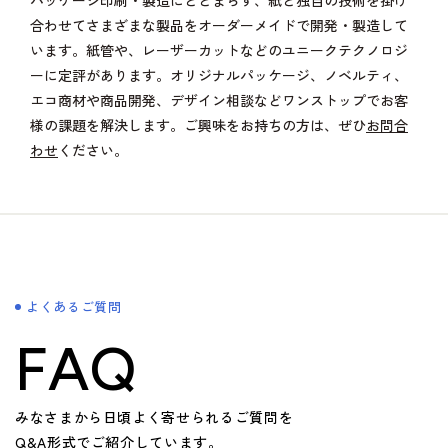
パッケージ印刷・製造にとどまらず、紙と独自の技術を掛け
合わせてさまざまな製品をオーダーメイドで開発・製造して
います。紙管や、レーザーカットなどのユニークテクノロジ
ーに定評があります。オリジナルパッケージ、ノベルティ、
エコ商材や商品開発、デザイン相談などワンストップでお客
様の課題を解決します。ご興味をお持ちの方は、ぜひ
お問合
わせ
ください。
よくあるご質問
FAQ
みなさまから日頃よく寄せられるご質問を
Q&A形式でご紹介しています。