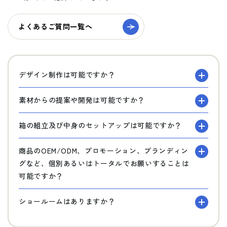
よくあるご質問一覧へ
デザイン制作は可能ですか？
素材からの提案や開発は可能ですか？
箱の組立及び中身のセットアップは可能ですか？
商品のOEM/ODM、プロモーション、ブランディン
グなど、個別あるいはトータルでお願いすることは
可能ですか？
ショールームはありますか？