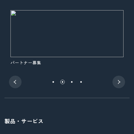
パートナー募集
展
製品・サービス