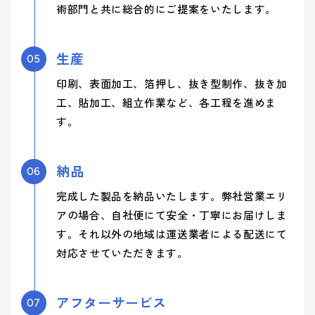
術部門と共に総合的にご提案をいたします。
生産
05
印刷、表面加工、箔押し、抜き型制作、抜き加
工、貼加工、組立作業など、各工程を進めま
す。
納品
06
完成した製品を納品いたします。弊社営業エリ
アの場合、自社便にて安全・丁寧にお届けしま
す。それ以外の地域は運送業者による配送にて
対応させていただきます。
アフターサービス
07