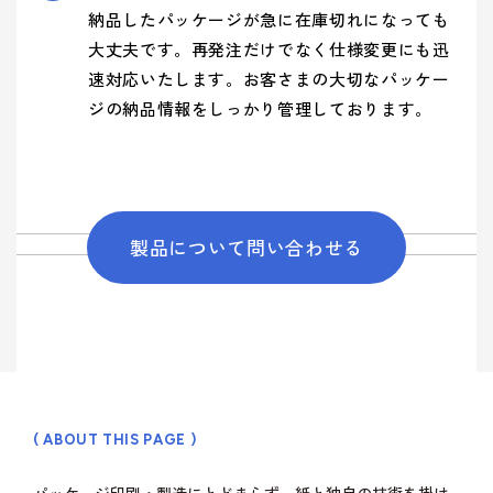
納品したパッケージが急に在庫切れになっても
大丈夫です。再発注だけでなく仕様変更にも迅
速対応いたします。お客さまの大切なパッケー
ジの納品情報をしっかり管理しております。
製品について問い合わせる
( ABOUT THIS PAGE )