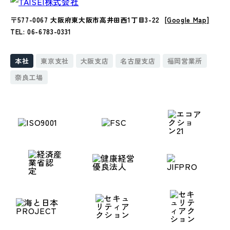
〒577-0067 大阪府東大阪市高井田西1丁目3-22
[Google Map]
TEL: 06-6783-0331
本社
東京支社
大阪支店
名古屋支店
福岡営業所
奈良工場