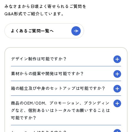
みなさまから日頃よく寄せられるご質問を
Q&A形式でご紹介しています。
よくあるご質問一覧へ
デザイン制作は可能ですか？
素材からの提案や開発は可能ですか？
箱の組立及び中身のセットアップは可能ですか？
商品のOEM/ODM、プロモーション、ブランディン
グなど、個別あるいはトータルでお願いすることは
可能ですか？