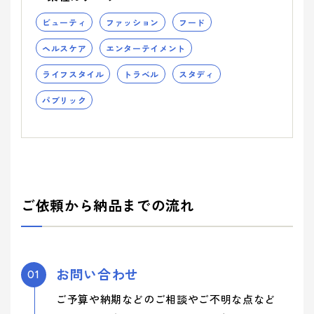
ビューティ
ファッション
フード
ヘルスケア
エンターテイメント
ライフスタイル
トラベル
スタディ
パブリック
ご依頼から納品までの流れ
お問い合わせ
01
ご予算や納期などのご相談やご不明な点など