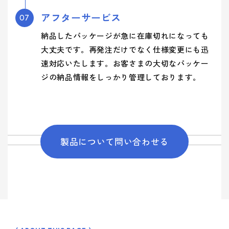
アフターサービス
07
納品したパッケージが急に在庫切れになっても
大丈夫です。再発注だけでなく仕様変更にも迅
速対応いたします。お客さまの大切なパッケー
ジの納品情報をしっかり管理しております。
製品について問い合わせる