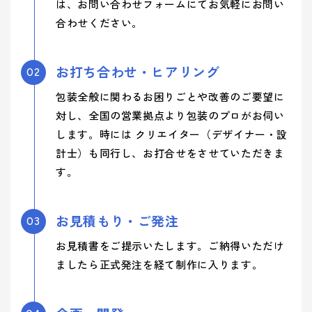
は、お問い合わせフォームにてお気軽にお問い
合わせください。
お打ち合わせ・ヒアリング
02
包装全般に関わるお困りごとや改善のご要望に
対し、全国の営業拠点より包装のプロがお伺い
します。時には クリエイター（デザイナー・設
計士）も同行し、お打合せをさせていただきま
す。
お見積もり・ご発注
03
お見積書をご提示いたします。ご納得いただけ
ましたら正式発注を経て制作に入ります。