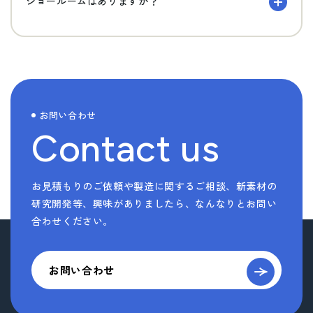
ショールームはありますか？
お問い合わせ
Contact us
お見積もりのご依頼や製造に関するご相談、新素材の
研究開発等、
興味がありましたら、なんなりとお問い
合わせください。
お問い合わせ