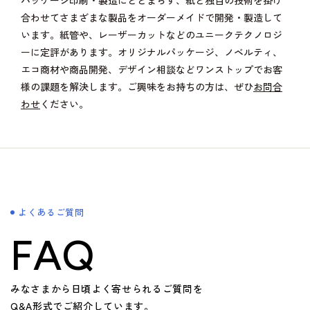
パッケージ印刷・製造にとどまらず、紙と独自の技術を掛け
合わせてさまざまな製品をオーダーメイドで開発・製造して
います。紙管や、レーザーカットなどのユニークテクノロジ
ーに定評があります。オリジナルパッケージ、ノベルティ、
エコ商材や商品開発、デザイン相談などワンストップでお客
様の課題を解決します。ご興味をお持ちの方は、ぜひ
お問合
わせ
ください。
よくあるご質問
FAQ
みなさまから日頃よく寄せられるご質問を
Q&A形式でご紹介しています。