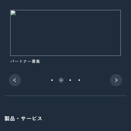
パートナー募集
展
製品・サービス