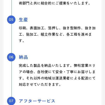
術部門と共に総合的にご提案をいたします。
生産
05
印刷、表面加工、箔押し、抜き型制作、抜き加
工、貼加工、組立作業など、各工程を進めま
す。
納品
06
完成した製品を納品いたします。弊社営業エリ
アの場合、自社便にて安全・丁寧にお届けしま
す。それ以外の地域は運送業者による配送にて
対応させていただきます。
アフターサービス
07