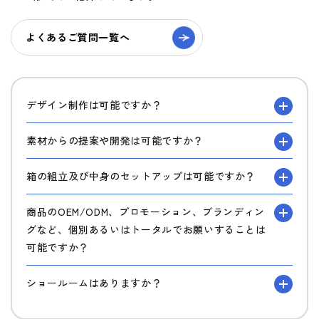
よくあるご質問一覧へ
デザイン制作は可能ですか？
素材からの提案や開発は可能ですか？
箱の組立及び中身のセットアップは可能ですか？
商品のOEM/ODM、プロモーション、ブランディン
グなど、個別あるいはトータルでお願いすることは
可能ですか？
ショールームはありますか？