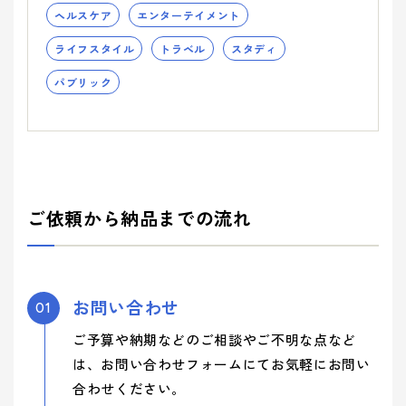
ヘルスケア
エンターテイメント
ライフスタイル
トラベル
スタディ
パブリック
ご依頼から納品までの流れ
お問い合わせ
01
ご予算や納期などのご相談やご不明な点など
は、お問い合わせフォームにてお気軽にお問い
合わせください。