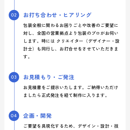
お打ち合わせ・ヒアリング
02
包装全般に関わるお困りごとや改善のご要望に
対し、全国の営業拠点より包装のプロがお伺い
します。時には クリエイター（デザイナー・設
計士）も同行し、お打合せをさせていただきま
す。
お見積もり・ご発注
03
お見積書をご提示いたします。ご納得いただけ
ましたら正式発注を経て制作に入ります。
企画・開発
04
ご要望を具現化するため、デザイン・設計・技