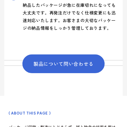
納品したパッケージが急に在庫切れになっても
大丈夫です。再発注だけでなく仕様変更にも迅
速対応いたします。お客さまの大切なパッケー
ジの納品情報をしっかり管理しております。
製品について問い合わせる
( ABOUT THIS PAGE )