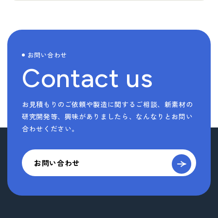
お問い合わせ
Contact us
お見積もりのご依頼や製造に関するご相談、新素材の
研究開発等、
興味がありましたら、なんなりとお問い
合わせください。
お問い合わせ