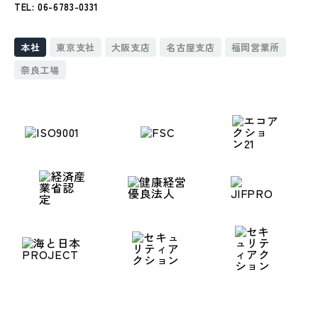
TEL: 06-6783-0331
本社
東京支社
大阪支店
名古屋支店
福岡営業所
奈良工場