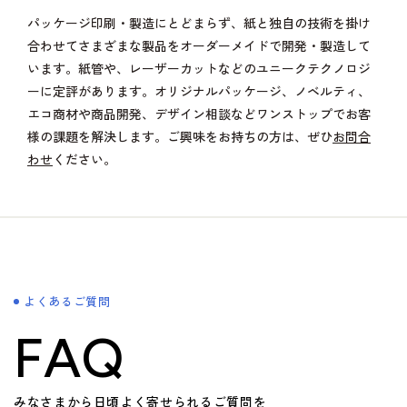
パッケージ印刷・製造にとどまらず、紙と独自の技術を掛け
合わせてさまざまな製品をオーダーメイドで開発・製造して
います。紙管や、レーザーカットなどのユニークテクノロジ
ーに定評があります。オリジナルパッケージ、ノベルティ、
エコ商材や商品開発、デザイン相談などワンストップでお客
様の課題を解決します。ご興味をお持ちの方は、ぜひ
お問合
わせ
ください。
よくあるご質問
FAQ
みなさまから日頃よく寄せられるご質問を