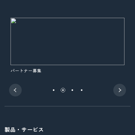
パートナー募集
展
製品・サービス