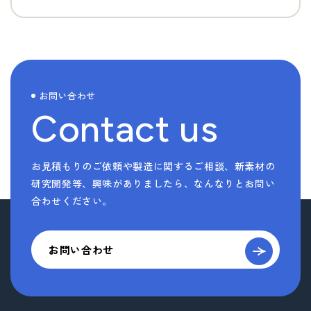
お問い合わせ
Contact us
お見積もりのご依頼や製造に関するご相談、新素材の
研究開発等、
興味がありましたら、なんなりとお問い
合わせください。
お問い合わせ