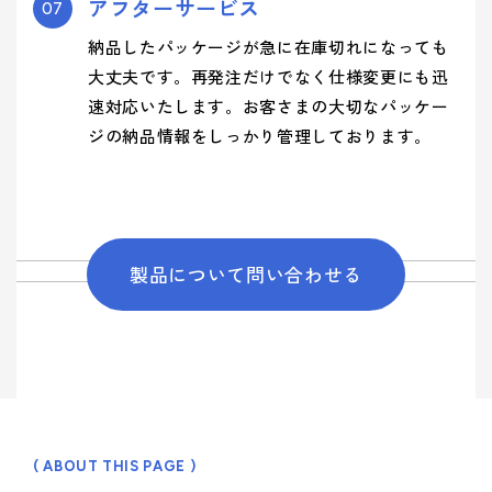
アフターサービス
07
納品したパッケージが急に在庫切れになっても
大丈夫です。再発注だけでなく仕様変更にも迅
速対応いたします。お客さまの大切なパッケー
ジの納品情報をしっかり管理しております。
製品について問い合わせる
( ABOUT THIS PAGE )