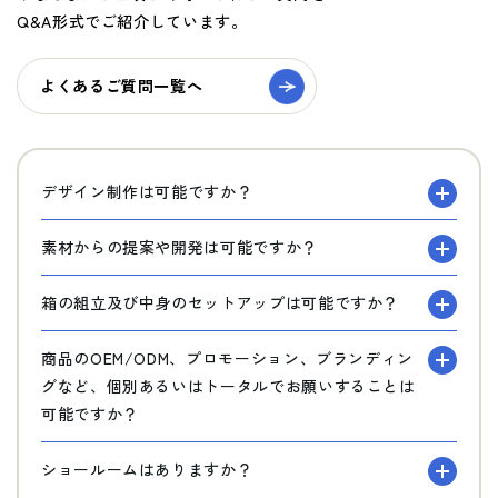
Q&A形式でご紹介しています。
よくあるご質問一覧へ
デザイン制作は可能ですか？
素材からの提案や開発は可能ですか？
箱の組立及び中身のセットアップは可能ですか？
商品のOEM/ODM、プロモーション、ブランディン
グなど、個別あるいはトータルでお願いすることは
可能ですか？
ショールームはありますか？