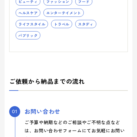
ビューティ
ファッション
フード
ヘルスケア
エンターテイメント
ライフスタイル
トラベル
スタディ
パブリック
ご依頼から納品までの流れ
お問い合わせ
01
ご予算や納期などのご相談やご不明な点など
は、お問い合わせフォームにてお気軽にお問い