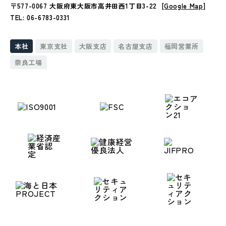
〒577-0067 大阪府東大阪市高井田西1丁目3-22
[Google Map]
TEL: 06-6783-0331
本社
東京支社
大阪支店
名古屋支店
福岡営業所
奈良工場