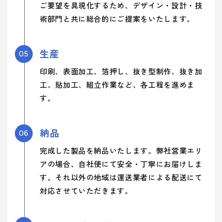
ご要望を具現化するため、デザイン・設計・技
術部門と共に総合的にご提案をいたします。
生産
05
印刷、表面加工、箔押し、抜き型制作、抜き加
工、貼加工、組立作業など、各工程を進めま
す。
納品
06
完成した製品を納品いたします。弊社営業エリ
アの場合、自社便にて安全・丁寧にお届けしま
す。それ以外の地域は運送業者による配送にて
対応させていただきます。