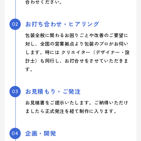
合わせください。
お打ち合わせ・ヒアリング
02
包装全般に関わるお困りごとや改善のご要望に
対し、全国の営業拠点より包装のプロがお伺い
します。時には クリエイター（デザイナー・設
計士）も同行し、お打合せをさせていただきま
す。
お見積もり・ご発注
03
お見積書をご提示いたします。ご納得いただけ
ましたら正式発注を経て制作に入ります。
企画・開発
04